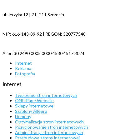
ul. Jerzyka 12 | 71 -211 Szczecin
NIP: 616-143-89-92 | REGON: 320777548
Alior: 30 2490 0005 0000 4530 4517 3024
Internet
Reklama
Fotografia
Internet
Tworzenie stron internetowych
ONE-Page Website
Sklepy internetowe
Szablony Allegro
Domeny
Optymalizacja stron internetowych
Pozycjonowanie stron internetowych
Administracja stron internetowych
Przebudowa strony internetowej